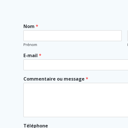
Nom
*
Prénom
E-mail
*
Commentaire ou message
*
Téléphone