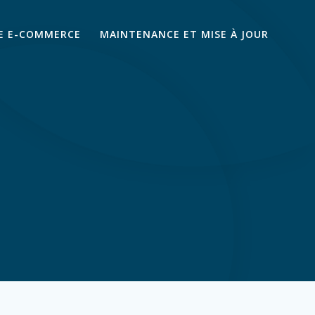
TE E-COMMERCE
MAINTENANCE ET MISE À JOUR